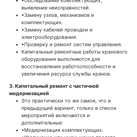
•Обследование комплектующих,
выявление неисправностей.
•Замену узлов, механизмов и
комплектующих.
•Замену кабелей проводки и
электрооборудования.
•Проверку и ремонт систем управления.
Капитальные ремонтные работы кранового
оборудования выполняются для
восстановления работоспособности и
увеличения ресурса службы кранов.
3. Капитальный ремонт с частичной
модернизацией
Это практически то же самое, что и
предыдущий вариант, только в список
мероприятий включаются и
дополнительные:
•Модернизация комплектующих.