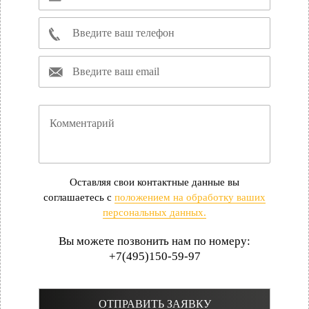
Оставляя свои контактные данные вы
соглашаетесь с
положением на обработку ваших
персональных данных.
Вы можете позвонить нам по номеру:
+7(495)150-59-97