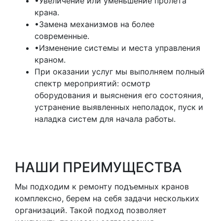
•Увеличение или уменьшение пролета
крана.
•Замена механизмов на более
современные.
•Изменение системы и места управления
краном.
При оказании услуг мы выполняем полный
спектр мероприятий: осмотр
оборудования и выяснения его состояния,
устранение выявленных неполадок, пуск и
наладка систем для начала работы.
НАШИ ПРЕИМУЩЕСТВА
Мы подходим к ремонту подъемных кранов
комплексно, берем на себя задачи нескольких
организаций. Такой подход позволяет