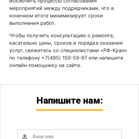
исключить процессы согласования
мероприятий между подрядчиками, что в
конечном итоге минимизирует сроки
выполнения работ.
Чтобы получить консультацию о ремонте,
касательно цены, сроков и порядка оказания
услуг, свяжитесь со специалистами «РФ-Кран»
по телефону +7(495) 150-59-97 или напишите
онлайн-помощнику на сайте.
Напишите нам: